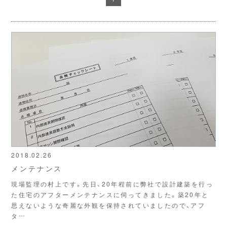
2018.02.26
メンテナンス
現場監理の村上です。先日、20年程前に弊社で設計建築を行っ
た住宅のアフターメンテナンスに伺ってきました。築20年と
思えないような奇麗な外観を保持されていましたので、アフ
タ…