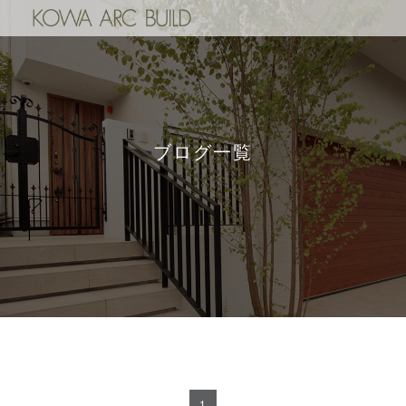
ブログ一覧
1