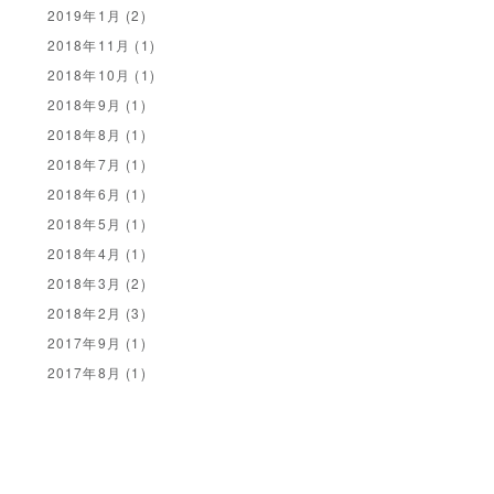
2019年1月
(2)
2018年11月
(1)
2018年10月
(1)
2018年9月
(1)
2018年8月
(1)
2018年7月
(1)
2018年6月
(1)
2018年5月
(1)
2018年4月
(1)
2018年3月
(2)
2018年2月
(3)
2017年9月
(1)
2017年8月
(1)