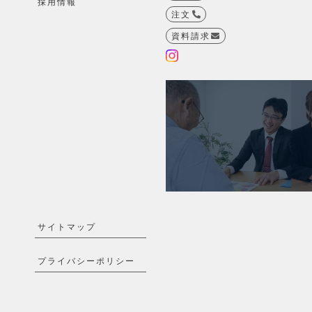
採用情報
注文
資料請求
サイトマップ
プライバシーポリシー