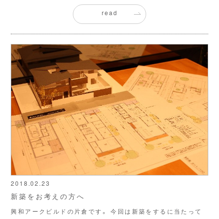
read
2018.02.23
新築をお考えの方へ
興和アークビルドの片倉です。 今回は新築をするに当たって