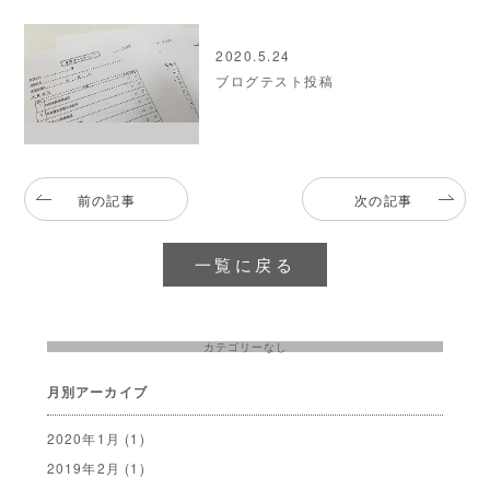
2020.5.24
ブログテスト投稿
前の記事
次の記事
一覧に戻る
カテゴリーなし
月別アーカイブ
2020年1月
(1)
2019年2月
(1)