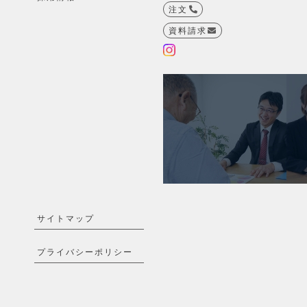
注文
資料請求
サイトマップ
プライバシーポリシー