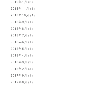
2019年1月
(2)
2018年11月
(1)
2018年10月
(1)
2018年9月
(1)
2018年8月
(1)
2018年7月
(1)
2018年6月
(1)
2018年5月
(1)
2018年4月
(1)
2018年3月
(2)
2018年2月
(3)
2017年9月
(1)
2017年8月
(1)