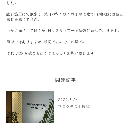
した。
設計施工にて数多くは行わず、１棟１棟丁寧に建て、お客様に価値と
感動を感じて頂き、
いかに満足して頂くか、日々スタッフ一同勉強に励んでおります。
簡単ではありますが、最初ですのでこの辺で。
それでは、今後ともどうぞよろしくお願い致します。
関連記事
2020.5.24
ブログテスト投稿