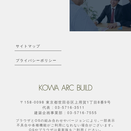
サイトマップ
プライバシーポリシー
〒158-0098 東京都世田谷区上用賀1丁目8番9号
代表 : 03-5716-3511
建築企画事業部 : 03-5716-7555
ブラウザとOSの組み合わせやバージョンにより、一部表示
不具合や各種機能がご利用になれない場合がございます。
OSやブラウザは最新版をご利用ください。