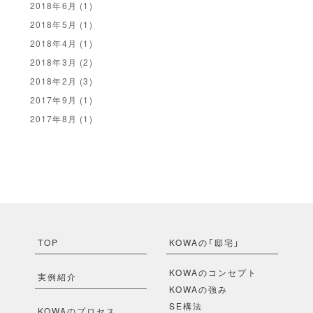
2018年6月
(1)
2018年5月
(1)
2018年4月
(1)
2018年3月
(2)
2018年2月
(3)
2017年9月
(1)
2017年8月
(1)
TOP
KOWAの「邸宅」
KOWAのコンセプト
実例紹介
KOWAの強み
SE構法
KOWAのプロセス