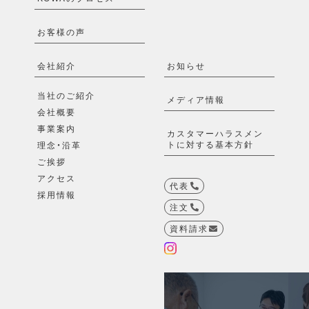
お客様の声
会社紹介
お知らせ
当社のご紹介
メディア情報
会社概要
事業案内
カスタマーハラスメン
トに対する基本方針
理念・沿革
ご挨拶
アクセス
代表
採用情報
注文
資料請求