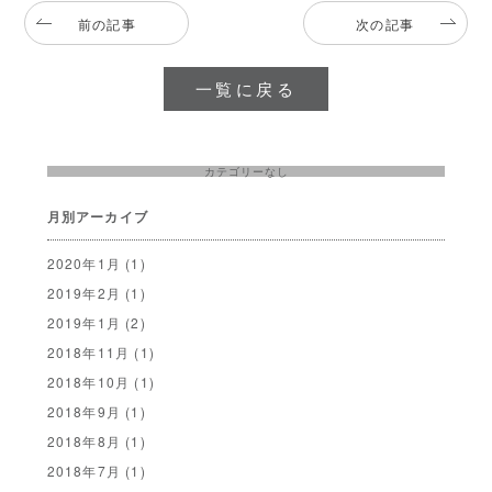
前の記事
次の記事
一覧に戻る
カテゴリーなし
月別アーカイブ
2020年1月
(1)
2019年2月
(1)
2019年1月
(2)
2018年11月
(1)
2018年10月
(1)
2018年9月
(1)
2018年8月
(1)
2018年7月
(1)