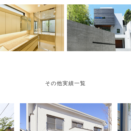
その他実績一覧