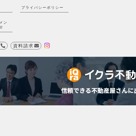
プライバシーポリシー
メン
針
資料請求