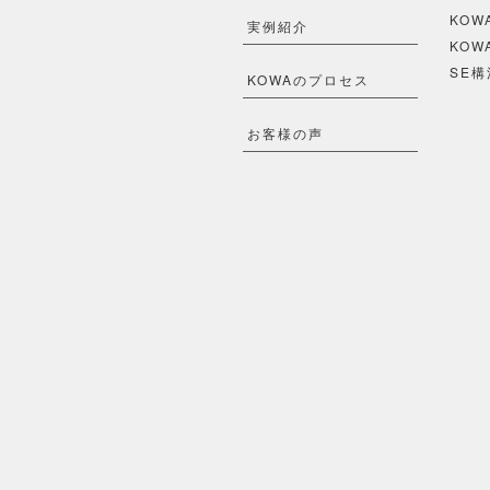
KO
実例紹介
KOW
SE構
KOWAのプロセス
お客様の声