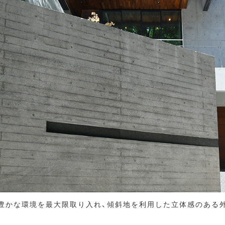
豊かな環境を最大限取り入れ、傾斜地を利用した立体感のある