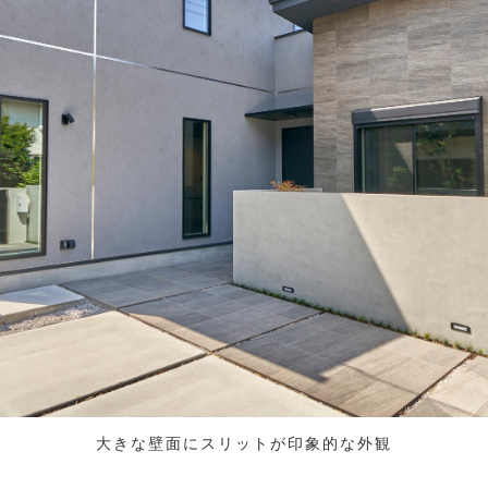
大きな壁面にスリットが印象的な外観