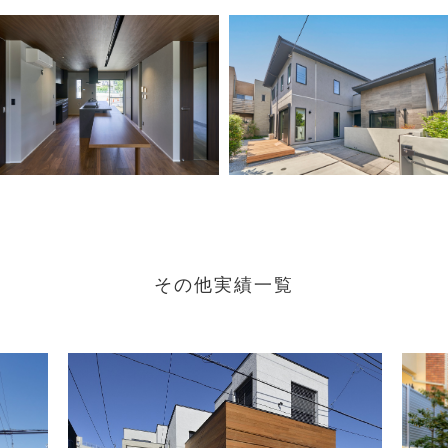
その他実績一覧