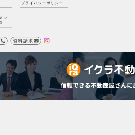
プライバシーポリシー
メン
針
資料請求