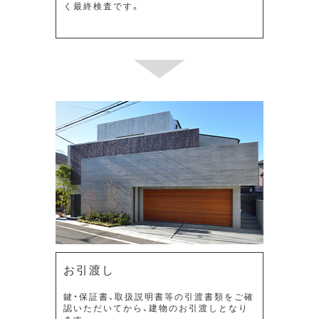
く最終検査です。
お引渡し
鍵・保証書、取扱説明書等の引渡書類をご確
認いただいてから、建物のお引渡しとなり
ます。