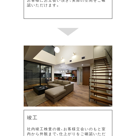
認いただけます。
竣工
社内竣工検査の後、お客様立会いのもと室
内から外観まで、仕上がりをご確認いただ