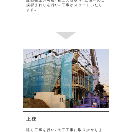
挨拶まわりを行い、工事がスタートいたし
ます。
上棟
建方工事を行い、大工工事に取り掛かりま