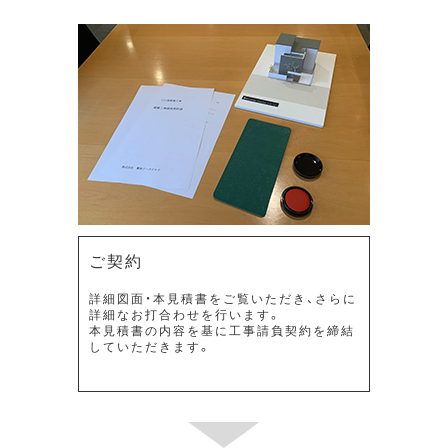
ご契約
詳細図面・本見積書をご覧いただき、さらに
詳細なお打合わせを行います。
本見積書の内容を基に工事請負契約を締結
していただきます。