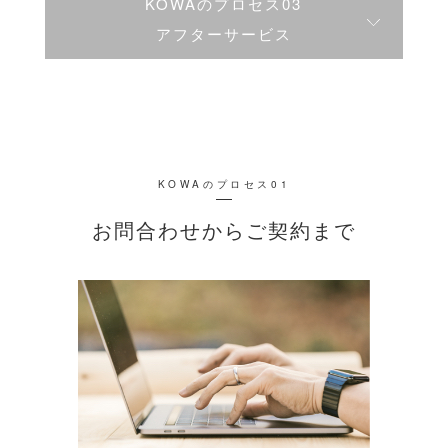
KOWAのプロセス03
アフターサービス
KOWAのプロセス01
お問合わせからご契約まで