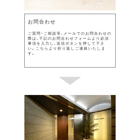
お問合わせ
ご質問・ご相談等、メールでのお問合わせの
際は、下記のお問合わせフォームより必須
事項を入力し、送信ボタンを押して下さ
い。こちらより折り返しご連絡いたしま
す。