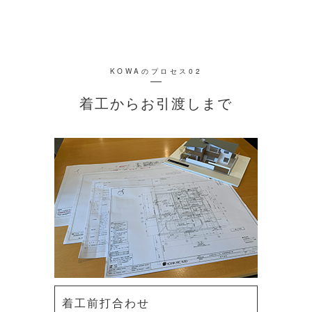
KOWAのプロセス02
着工からお引渡しまで
着工前打合わせ