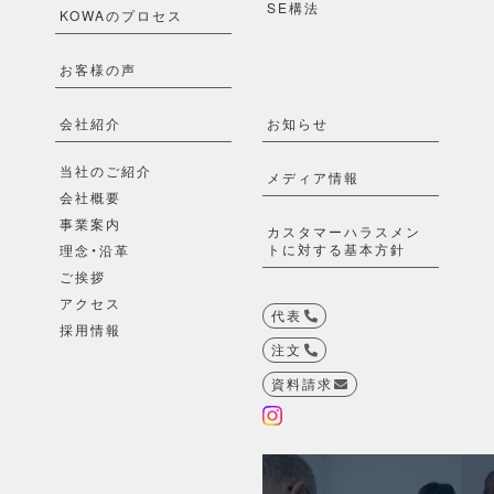
SE構法
KOWAのプロセス
お客様の声
会社紹介
お知らせ
当社のご紹介
メディア情報
会社概要
事業案内
カスタマーハラスメン
トに対する基本方針
理念・沿革
ご挨拶
アクセス
代表
採用情報
注文
資料請求