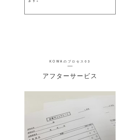
KOWAのプロセス03
アフターサービス