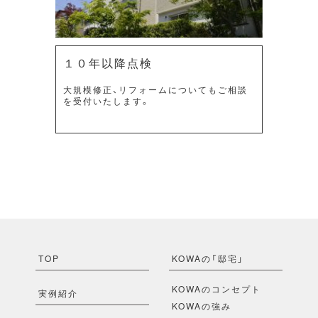
１０年以降点検
大規模修正、リフォームについてもご相談
を受付いたします。
TOP
KOWAの「邸宅」
KOWAのコンセプト
実例紹介
KOWAの強み