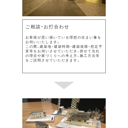
ご相談・お打合わせ
お客様が思い描いている理想の住まい像を
お伺いいたします。
この際、建築地・建築時期・建築規模・想定予
算等をお伺いさせていただき、併せて当社
の理念や家づくりへの考え方、施工方法等
をご説明させていただきます。