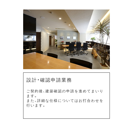
設計・確認申請業務
ご契約後、建築確認の申請を進めてまいり
ます。
また、詳細な仕様についてはお打合わせを
行います。