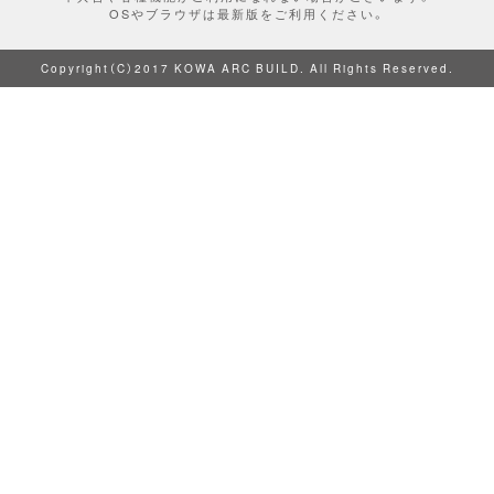
OSやブラウザは最新版をご利用ください。
Copyright（C）2017 KOWA ARC BUILD. All Rights Reserved.