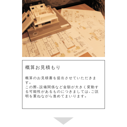
概算お見積もり
概算のお見積書を提出させていただきま
す。
この際、設備関係など金額が大きく変動す
る可能性があるものにつきましては、ご説
明を重ねながら進めてまいります。