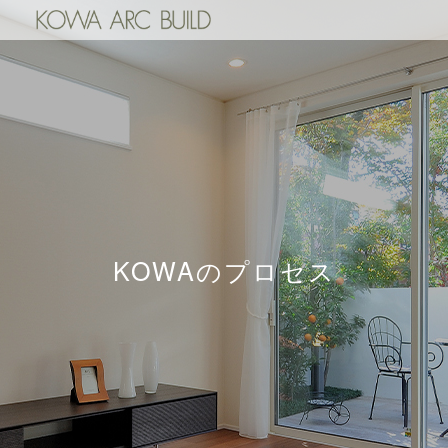
KOWAのプロセス