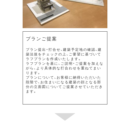
プランご提案
プラン提出・打合せ、建築予定地の確認、建
築法規をチェックの上、ご要望に基づいて
ラフプランを作成いたします。
ラフプランを基に、ご説明・ご提案を加えな
がら、より具体的な打合わせを重ねてまい
ります。
プランについて、お客様に納得いただいた
段階で、お住まいになる建築の顔となる部
分の立面図についてご提案させていただき
ます。