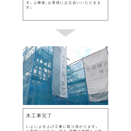
す。上棟後、お客様にお立会いいただきま
す。
木工事完了
いよいよ仕上げ工事に取り掛かります。
お客様にお立会い頂き、実際の空間をご確