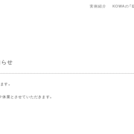
実例紹介
KOWAの「
知らせ
ます。
ク休業とさせていただきます。