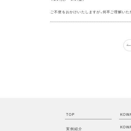
ご不便をおかけいたしますが、何卒ご理解いた
TOP
KOW
KO
実例紹介