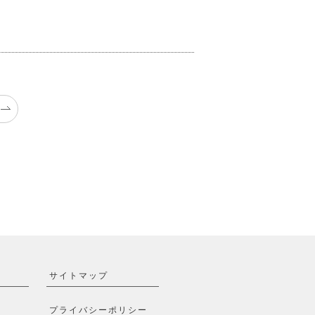
サイトマップ
プライバシーポリシー