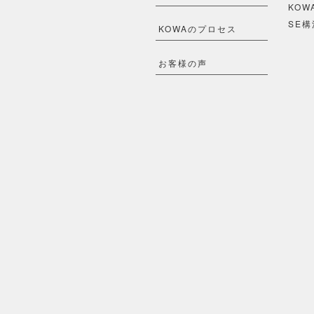
KOW
SE構
KOWAのプロセス
お客様の声