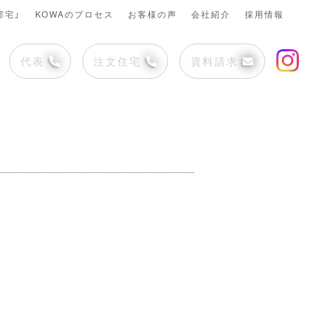
邸宅」
KOWAのプロセス
お客様の声
会社紹介
採用情報
代表
注文住宅
資料請求