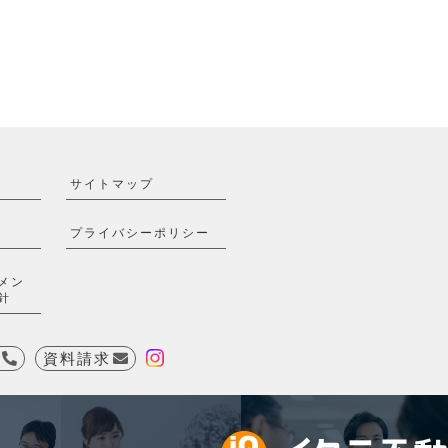
サイトマップ
プライバシーポリシー
メン
針
資料請求