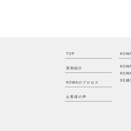
TOP
KOW
KO
実例紹介
KOW
SE構
KOWAのプロセス
お客様の声