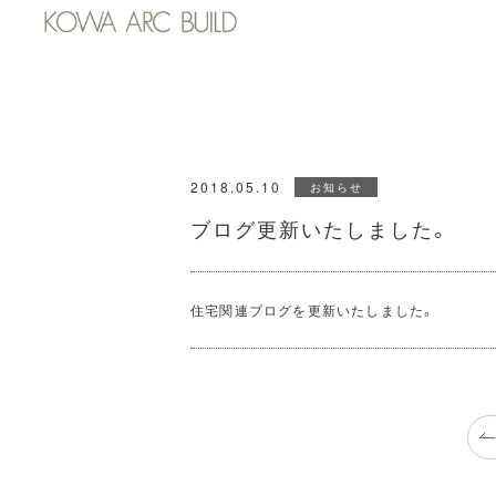
2018.05.10
お知らせ
ブログ更新いたしました。
住宅関連ブログを更新いたしました。