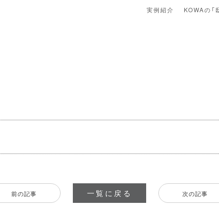
実例紹介
KOWAの「
一覧に戻る
前の記事
次の記事