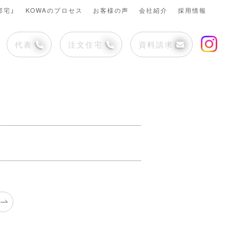
邸宅」
KOWAのプロセス
お客様の声
会社紹介
採用情報
代表
注文住宅
資料請求